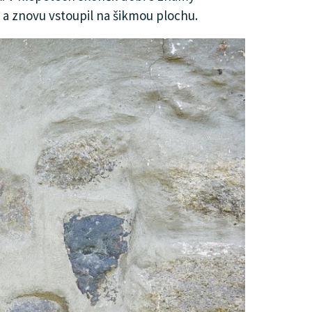
e a znovu vstoupil na šikmou plochu.