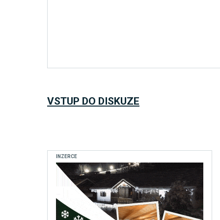
VSTUP DO DISKUZE
INZERCE