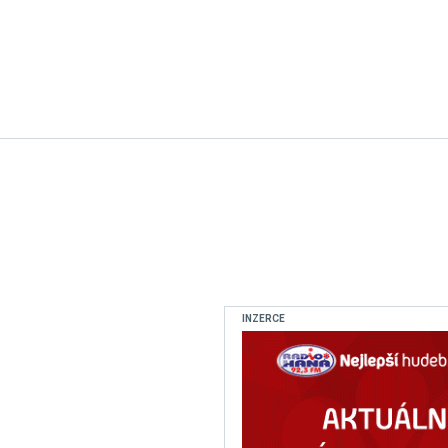
INZERCE