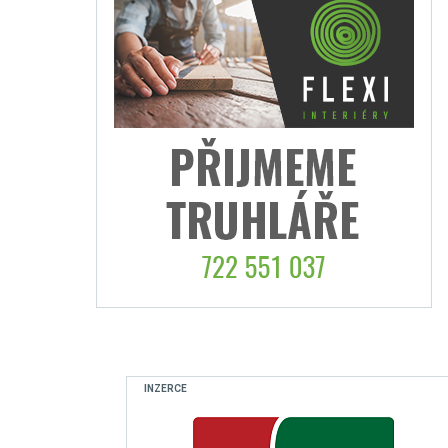
INZERCE