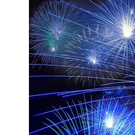
KULTURA