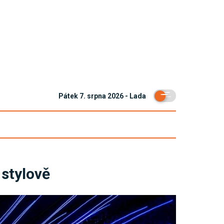
Pátek 7. srpna 2026 - Lada
 stylově