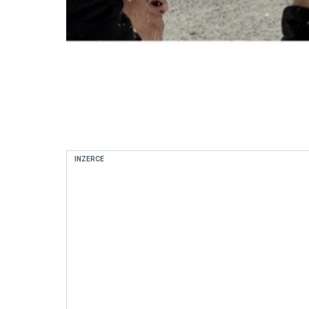
INZERCE