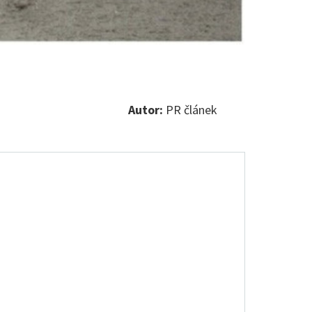
Autor:
PR článek